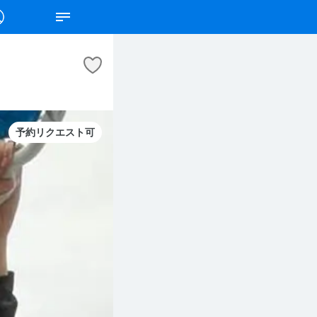
予約リクエスト可