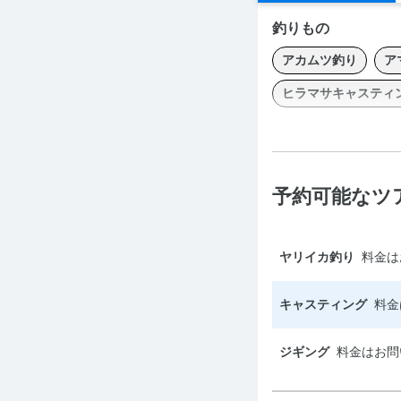
釣りもの
アカムツ釣り
ア
ヒラマサキャスティ
ジギング・キャスティ
予約可能なツ
ヤリイカ釣り
料金は
キャスティング
料金
ジギング
料金はお問