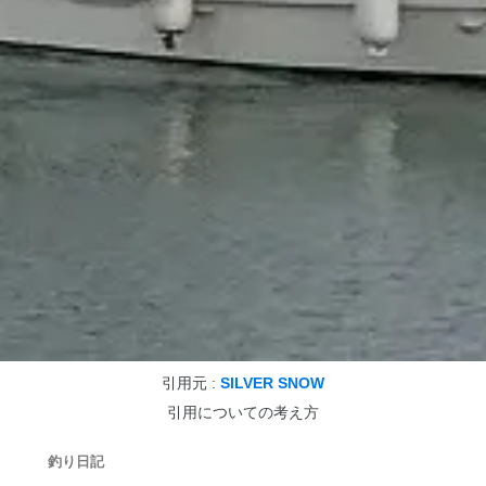
引用元 :
SILVER SNOW
引用についての考え方
釣り日記