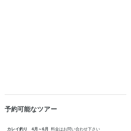
予約可能なツアー
カレイ釣り 4月～6月
料金はお問い合わせ下さい