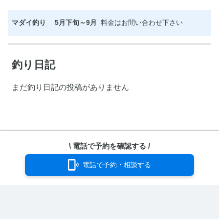
マダイ釣り 5月下旬～9月
料金はお問い合わせ下さい
釣り日記
まだ釣り日記の投稿がありません
ホーム
›
ユーザーページ
\ 電話で予約を確認する /
電話で予約・相談する
どのコードを取得しますか？