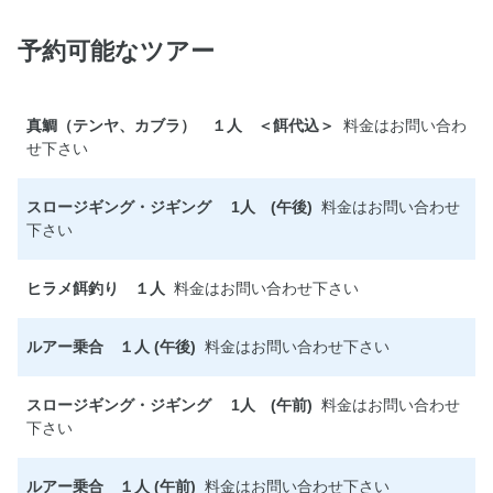
予約可能なツアー
真鯛（テンヤ、カブラ） １人 ＜餌代込＞
料金はお問い合わ
せ下さい
スロージギング・ジギング 1人 (午後)
料金はお問い合わせ
下さい
ヒラメ餌釣り １人
料金はお問い合わせ下さい
ルアー乗合 １人 (午後)
料金はお問い合わせ下さい
スロージギング・ジギング 1人 (午前)
料金はお問い合わせ
下さい
ルアー乗合 １人 (午前)
料金はお問い合わせ下さい