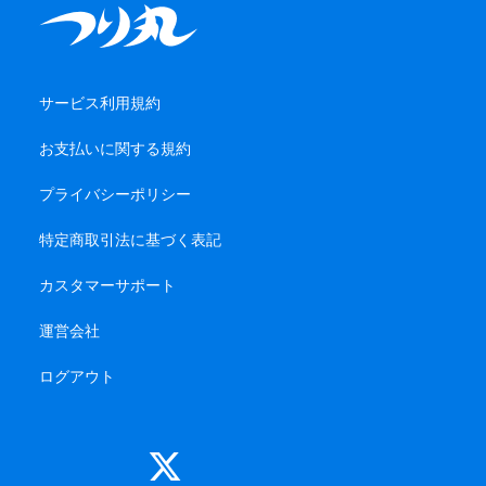
サービス利用規約
お支払いに関する規約
プライバシーポリシー
特定商取引法に基づく表記
カスタマーサポート
運営会社
ログアウト