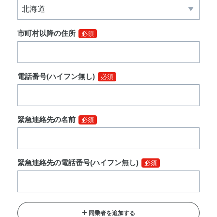
市町村以降の住所
必須
電話番号(ハイフン無し)
必須
緊急連絡先の名前
必須
緊急連絡先の電話番号(ハイフン無し)
必須
同乗者を追加する