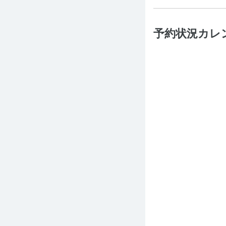
予約状況カレ