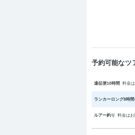
予約可能なツ
遠征便10時間
料金は
ランカーロング8時間
ルアー釣り
料金はお