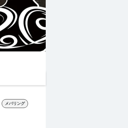
メバリング