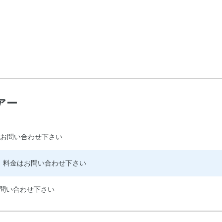
アー
お問い合わせ下さい
料金はお問い合わせ下さい
問い合わせ下さい