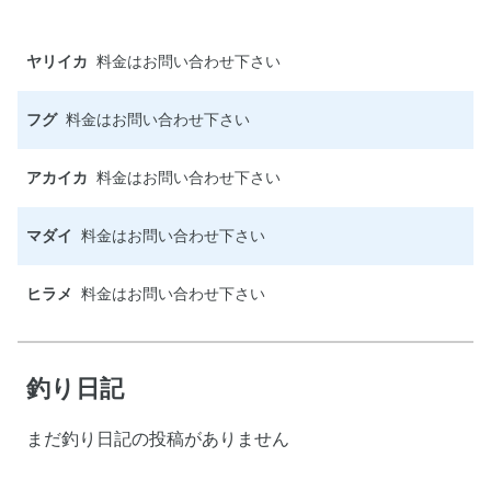
ヤリイカ
料金はお問い合わせ下さい
フグ
料金はお問い合わせ下さい
アカイカ
料金はお問い合わせ下さい
マダイ
料金はお問い合わせ下さい
ヒラメ
料金はお問い合わせ下さい
釣り日記
まだ釣り日記の投稿がありません