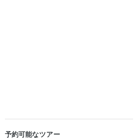
予約可能なツアー